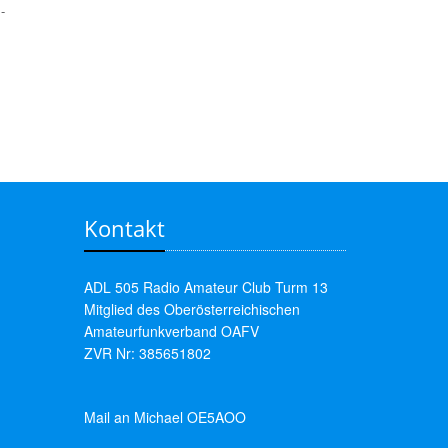
-
Kontakt
ADL 505 Radio Amateur Club Turm 13
Mitglied des Oberösterreichischen
Amateurfunkverband OAFV
ZVR Nr: 385651802
Mail an Michael OE5AOO