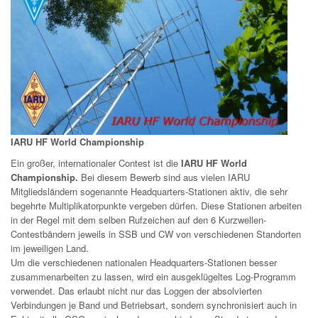
IARU HF World Championship
Ein großer, internationaler Contest ist die
IARU HF World
Championship.
Bei diesem Bewerb sind aus vielen IARU
Mitgliedsländern sogenannte Headquarters-Stationen aktiv, die sehr
begehrte Multiplikatorpunkte vergeben dürfen. Diese Stationen arbeiten
in der Regel mit dem selben Rufzeichen auf den 6 Kurzwellen-
Contestbändern jeweils in SSB und CW von verschiedenen Standorten
im jeweiligen Land.
Um die verschiedenen nationalen Headquarters-Stationen besser
zusammenarbeiten zu lassen, wird ein ausgeklügeltes Log-Programm
verwendet. Das erlaubt nicht nur das Loggen der absolvierten
Verbindungen je Band und Betriebsart, sondern synchronisiert auch in