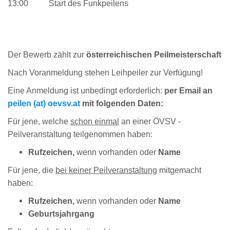
13:00 Start des Funkpeilens
Der Bewerb zählt zur
österreichischen Peilmeisterschaft
Nach Voranmeldung stehen Leihpeiler zur Verfügung!
Eine Anmeldung ist unbedingt erforderlich:
per Email an
peilen (at) oevsv.at
mit folgenden Daten:
Für jene, welche
schon einmal
an einer ÖVSV -
Peilveranstaltung teilgenommen haben:
Rufzeichen,
wenn vorhanden oder
Name
Für jene, die
bei keiner Peilveranstaltung
mitgemacht
haben:
Rufzeichen,
wenn vorhanden oder
Name
Geburtsjahrgang